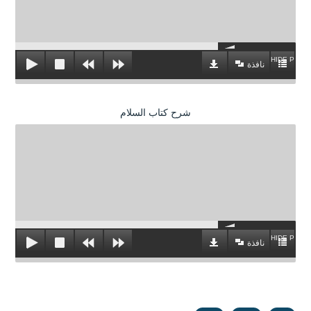
HIDE PLAYL
نافذة
شرح كتاب السلام
HIDE PLAYL
نافذة