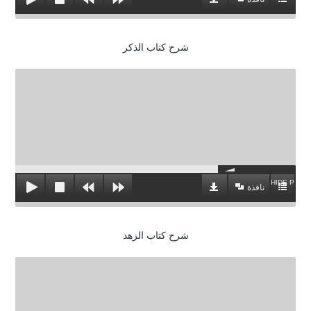
شرح كتاب الذكر
HIDE PLAYL
نافذة
شرح كتاب الزهد