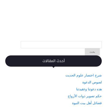
أحدث المقالات
شرح اختصار علوم الحديث
لصوص الدعوة
هذه دعوتنا وعقيدتنا
حكم تصوير ذوات الأرواح
فضائل أهل بيت النبوة