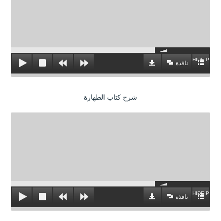
HIDE PLAYL
نافذة
شرح كتاب الطهارة
HIDE PLAYL
نافذة