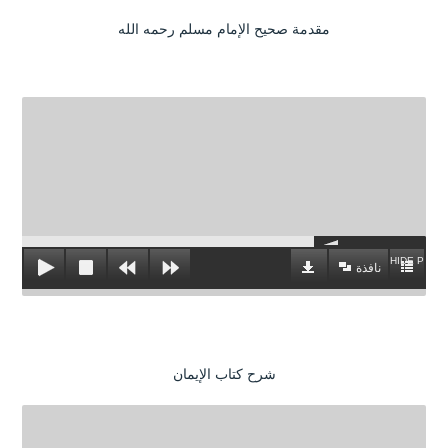
مقدمة صحيح الإمام مسلم رحمه الله
HIDE PLAYL
نافذة
شرح كتاب الإيمان