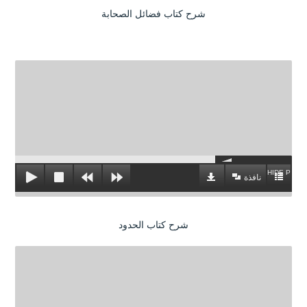
شرح كتاب فضائل الصحابة
HIDE PLAYL
نافذة
شرح كتاب الحدود