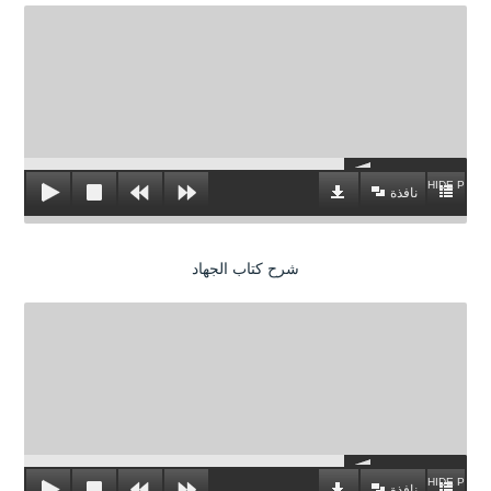
HIDE PLAYL
نافذة
شرح كتاب الجهاد
HIDE PLAYL
نافذة