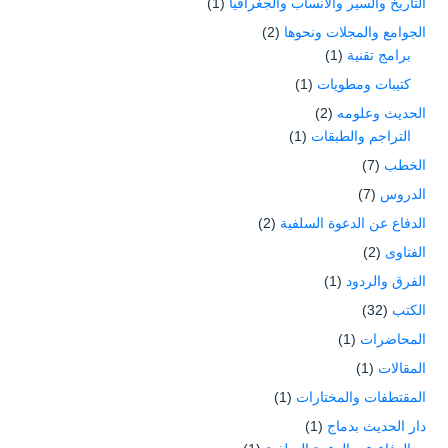
التاريخ والسير والأنساب والجغرافيا
(1)
الجوامع والمجلات ونحوها
(2)
برامج تقنية
(1)
كتيبات ومطويات
(1)
الحديث وعلومه
(2)
التراجم والطبقات
(1)
الخطب
(7)
الدروس
(7)
الدفاع عن الدعوة السلفية
(2)
الفتاوى
(2)
الفرق والردود
(1)
الكتب
(32)
المحاضرات
(1)
المقالات
(1)
المقتطفات والمختارات
(1)
دار الحديث بدماج
(1)