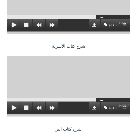
HIDE PLAYL
نافذة
شرح كتاب الأشربة
HIDE PLAYL
نافذة
شرح كتاب البر