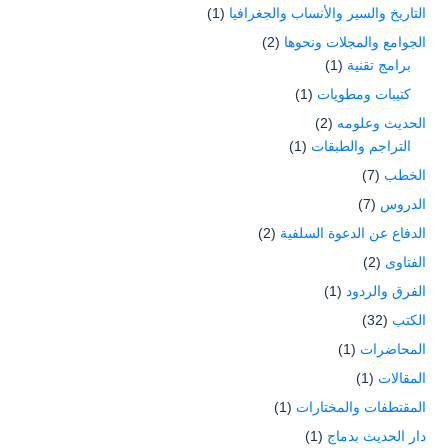
التاريخ والسير والأنساب والجغرافيا
(1)
الجوامع والمجلات ونحوها
(2)
برامج تقنية
(1)
كتيبات ومطويات
(1)
الحديث وعلومه
(2)
التراجم والطبقات
(1)
الخطب
(7)
الدروس
(7)
الدفاع عن الدعوة السلفية
(2)
الفتاوى
(2)
الفرق والردود
(1)
الكتب
(32)
المحاضرات
(1)
المقالات
(1)
المقتطفات والمختارات
(1)
دار الحديث بدماج
(1)