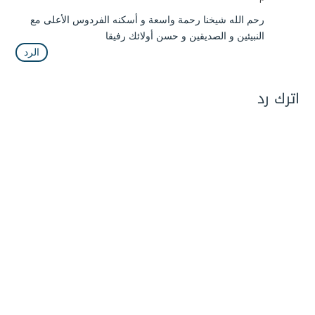
رحم الله شيخنا رحمة واسعة و أسكنه الفردوس الأعلى مع
النبيئين و الصديقين و حسن أولائك رفيقا
الرد
اترك رد