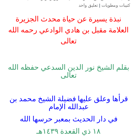
كتيبات ومطويات
|
تعليق واحد
نبذة يسيرة عن حياة محدث الجزيرة
العلامة مقبل بن هادي الوادعي رحمه الله
تعالى
بقلم الشيخ نور الدين السدعي حفظه الله
تعالى
قرأها وعلق عليها فضيلة الشيخ محمد بن
عبدالله الإمام
في دار الحديث بمعبر حرسها الله
۱۸ ذي القعدة ۱٤۳۹هـ