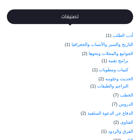
تصنيفات
أدب الطلب
(1)
التاريخ والسير والأنساب والجغرافيا
(1)
الجوامع والمجلات ونحوها
(2)
برامج تقنية
(1)
كتيبات ومطويات
(1)
الحديث وعلومه
(2)
التراجم والطبقات
(1)
الخطب
(7)
الدروس
(7)
الدفاع عن الدعوة السلفية
(2)
الفتاوى
(2)
الفرق والردود
(1)