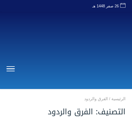
26 صفر 1448 هـ
الرئيسية
/
الفرق والردود
التصنيف:
الفرق والردود