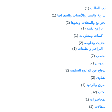
أدب الطلب
(1)
التاريخ والسير والأنساب والجغرافيا
(1)
الجوامع والمجلات ونحوها
(2)
برامج تقنية
(1)
كتيبات ومطويات
(1)
الحديث وعلومه
(2)
التراجم والطبقات
(1)
الخطب
(7)
الدروس
(7)
الدفاع عن الدعوة السلفية
(2)
الفتاوى
(2)
الفرق والردود
(1)
الكتب
(32)
المحاضرات
(1)
المقالات
(1)