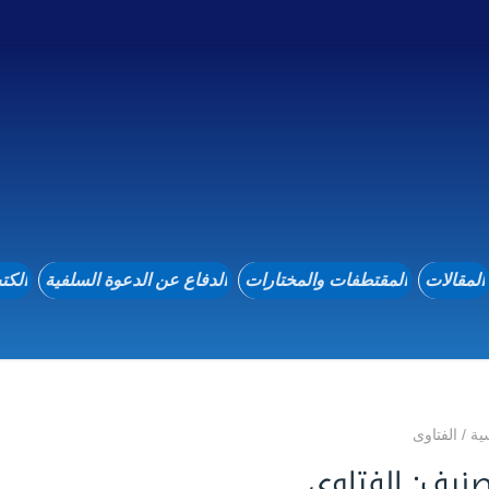
المقالات
المقتطفات والمختارات
الدفاع عن الدعوة السلفية
الكت
ية
/
الفتاوى
صنيف:
الفتاوى