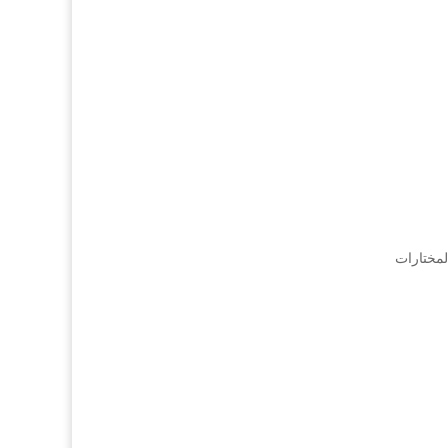
لمختارات