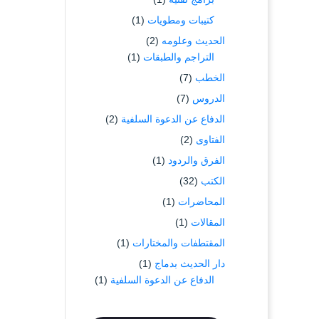
كتيبات ومطويات
(1)
الحديث وعلومه
(2)
التراجم والطبقات
(1)
الخطب
(7)
الدروس
(7)
الدفاع عن الدعوة السلفية
(2)
الفتاوى
(2)
الفرق والردود
(1)
الكتب
(32)
المحاضرات
(1)
المقالات
(1)
المقتطفات والمختارات
(1)
دار الحديث بدماج
(1)
الدفاع عن الدعوة السلفية
(1)