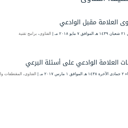
وى العلامة مقبل الوادعي
 ۲۰۱۸ مـ |
الفتاوى
،
برامج تقنية
ات العلامة الوادعي على أسئلة البرعي
 ۱ مارس ۲۰۱۷ مـ |
الفتاوى
،
المقتطفات وا