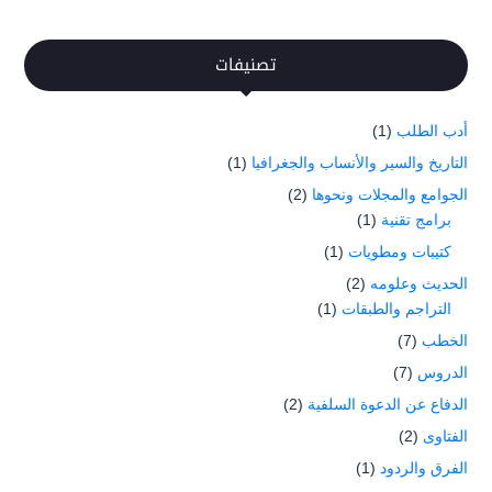
تصنيفات
أدب الطلب
(1)
التاريخ والسير والأنساب والجغرافيا
(1)
الجوامع والمجلات ونحوها
(2)
برامج تقنية
(1)
كتيبات ومطويات
(1)
الحديث وعلومه
(2)
التراجم والطبقات
(1)
الخطب
(7)
الدروس
(7)
الدفاع عن الدعوة السلفية
(2)
الفتاوى
(2)
الفرق والردود
(1)