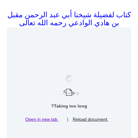
كتاب لفضيلة شيخنا أبي عبد الرحمن مقبل
بن هادي الوادعي رحمه الله تعالى
Loading...
Taking too long?
Open in new tab
|
Reload document