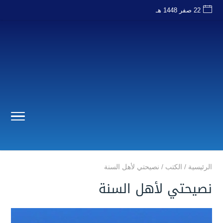
22 صفر 1448 هـ
الرئيسية
/
الكتب
/
نصيحتي لأهل السنة
نصيحتي لأهل السنة