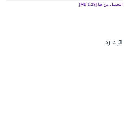
التحميل من هنا [1.29 MB]
اترك رد