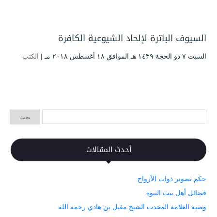
السيوف الباترة لإلحاد الشيوعية الكافرة
السبت ۷ ذو الحجة ۱٤۳۹ هـ الموافق ۱۸ أغسطس ۲۰۱۸ مـ |
الكتب
أحدث المقالات
حكم تصوير ذوات الأرواح
فضائل أهل بيت النبوة
وصية العلامة المحدث الشيخ مقبل بن هادي رحمه الله