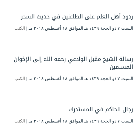
ردود أهل العلم على الطاعنين في حديث السحر
السبت ۷ ذو الحجة ۱٤۳۹ هـ الموافق ۱۸ أغسطس ۲۰۱۸ مـ |
الكتب
رسالة الشيخ مقبل الوادعي رحمه الله إلى الإخوان
المسلمين
السبت ۷ ذو الحجة ۱٤۳۹ هـ الموافق ۱۸ أغسطس ۲۰۱۸ مـ |
الكتب
رجال الحاكم في المستدرك
السبت ۷ ذو الحجة ۱٤۳۹ هـ الموافق ۱۸ أغسطس ۲۰۱۸ مـ |
الكتب