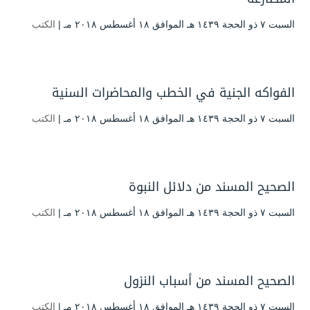
السبت ۷ ذو الحجة ۱٤۳۹ هـ الموافق ۱۸ أغسطس ۲۰۱۸ مـ |
الكتب
الفواكه الجنية في الخطب والمحاضرات السنية
السبت ۷ ذو الحجة ۱٤۳۹ هـ الموافق ۱۸ أغسطس ۲۰۱۸ مـ |
الكتب
الصحيح المسند من دلائل النبوة
السبت ۷ ذو الحجة ۱٤۳۹ هـ الموافق ۱۸ أغسطس ۲۰۱۸ مـ |
الكتب
الصحيح المسند من أسباب النزول
السبت ۷ ذو الحجة ۱٤۳۹ هـ الموافق ۱۸ أغسطس ۲۰۱۸ مـ |
الكتب