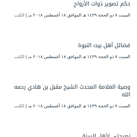
حكم تصوير ذوات الأرواح
السبت ۷ ذو الحجة ۱٤۳۹ هـ الموافق ۱۸ أغسطس ۲۰۱۸ مـ |
الكتب
فضائل أهل بيت النبوة
السبت ۷ ذو الحجة ۱٤۳۹ هـ الموافق ۱۸ أغسطس ۲۰۱۸ مـ |
الكتب
وصية العلامة المحدث الشيخ مقبل بن هادي رحمه
الله
السبت ۷ ذو الحجة ۱٤۳۹ هـ الموافق ۱۸ أغسطس ۲۰۱۸ مـ |
الكتب
نصيحتي لأهل السنة