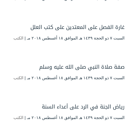
غارة الفصل على المعتدين على كتب العلل
السبت ۷ ذو الحجة ۱٤۳۹ هـ الموافق ۱۸ أغسطس ۲۰۱۸ مـ |
الكتب
صفة صلاة النبي صلى الله عليه وسلم
السبت ۷ ذو الحجة ۱٤۳۹ هـ الموافق ۱۸ أغسطس ۲۰۱۸ مـ |
الكتب
رياض الجنة في الرد على أعداء السنة
السبت ۷ ذو الحجة ۱٤۳۹ هـ الموافق ۱۸ أغسطس ۲۰۱۸ مـ |
الكتب