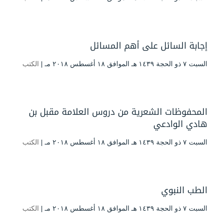
إجابة السائل على أهم المسائل
السبت ۷ ذو الحجة ۱٤۳۹ هـ الموافق ۱۸ أغسطس ۲۰۱۸ مـ |
الكتب
المحفوظات الشعرية من دروس العلامة مقبل بن
هادي الوادعي
السبت ۷ ذو الحجة ۱٤۳۹ هـ الموافق ۱۸ أغسطس ۲۰۱۸ مـ |
الكتب
الطب النبوي
السبت ۷ ذو الحجة ۱٤۳۹ هـ الموافق ۱۸ أغسطس ۲۰۱۸ مـ |
الكتب