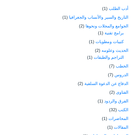
أدب الطلب
(1)
التاريخ والسير والأنساب والجغرافيا
(1)
الجوامع والمجلات ونحوها
(2)
برامج تقنية
(1)
كتيبات ومطويات
(1)
الحديث وعلومه
(2)
التراجم والطبقات
(1)
الخطب
(7)
الدروس
(7)
الدفاع عن الدعوة السلفية
(2)
الفتاوى
(2)
الفرق والردود
(1)
الكتب
(32)
المحاضرات
(1)
المقالات
(1)