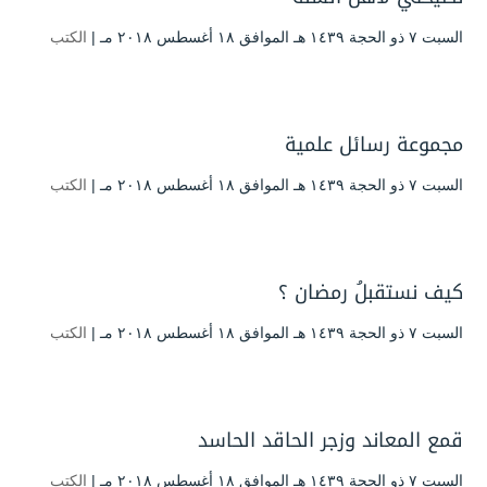
السبت ۷ ذو الحجة ۱٤۳۹ هـ الموافق ۱۸ أغسطس ۲۰۱۸ مـ |
الكتب
مجموعة رسائل علمية
السبت ۷ ذو الحجة ۱٤۳۹ هـ الموافق ۱۸ أغسطس ۲۰۱۸ مـ |
الكتب
كيف نستقبلُ رمضان ؟
السبت ۷ ذو الحجة ۱٤۳۹ هـ الموافق ۱۸ أغسطس ۲۰۱۸ مـ |
الكتب
قمع المعاند وزجر الحاقد الحاسد
السبت ۷ ذو الحجة ۱٤۳۹ هـ الموافق ۱۸ أغسطس ۲۰۱۸ مـ |
الكتب