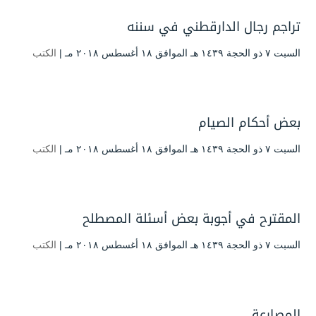
تراجم رجال الدارقطني في سننه
السبت ۷ ذو الحجة ۱٤۳۹ هـ الموافق ۱۸ أغسطس ۲۰۱۸ مـ |
الكتب
بعض أحكام الصيام
السبت ۷ ذو الحجة ۱٤۳۹ هـ الموافق ۱۸ أغسطس ۲۰۱۸ مـ |
الكتب
المقترح في أجوبة بعض أسئلة المصطلح
السبت ۷ ذو الحجة ۱٤۳۹ هـ الموافق ۱۸ أغسطس ۲۰۱۸ مـ |
الكتب
المصارعة