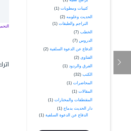
كتيبات ومطويات
(1)
الحديث وعلومه
(2)
التراجم والطبقات
(1)
التحميل 
الخطب
(7)
الدروس
(7)
الدفاع عن الدعوة السلفية
(2)
الفتاوى
(2)
اترك
الفرق والردود
(1)
الكتب
(32)
المحاضرات
(1)
المقالات
(1)
المقتطفات والمختارات
(1)
دار الحديث بدماج
(1)
الدفاع عن الدعوة السلفية
(1)