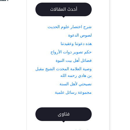
أحدث المقالات
شرح اختصار علوم الحديث
لصوص الدعوة
هذه دعوتنا وعقيدتنا
حكم تصوير ذوات الأرواح
فضائل أهل بيت النبوة
وصية العلامة المحدث الشيخ مقبل
بن هادي رحمه الله
نصيحتي لأهل السنة
مجموعة رسائل علمية
فتاوى