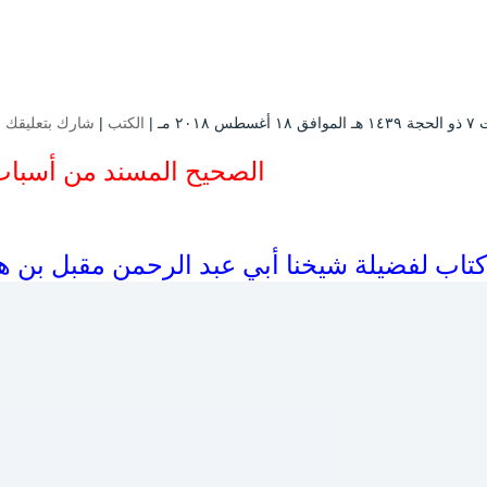
سطس ۲۰۱۸ مـ |
الكتب
|
شارك بتعليقك
الصحيح المسند من أسباب
كتاب لفضيلة شيخنا أبي عبد الرحمن مقبل بن ها