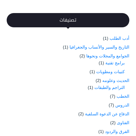
تصنيفات
أدب الطلب
(1)
التاريخ والسير والأنساب والجغرافيا
(1)
الجوامع والمجلات ونحوها
(2)
برامج تقنية
(1)
كتيبات ومطويات
(1)
الحديث وعلومه
(2)
التراجم والطبقات
(1)
الخطب
(7)
الدروس
(7)
الدفاع عن الدعوة السلفية
(2)
الفتاوى
(2)
الفرق والردود
(1)