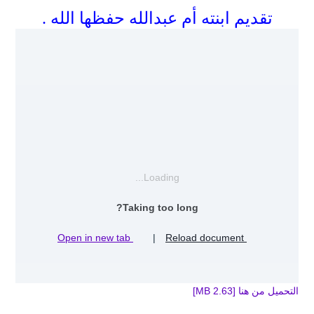
تقديم ابنته أم عبدالله حفظها الله .
Loading...
Taking too long?
Open in new tab
|
Reload document
التحميل من هنا [2.63 MB]