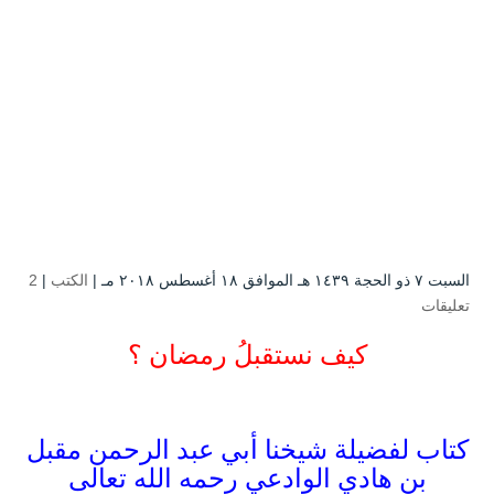
السبت ۷ ذو الحجة ۱٤۳۹ هـ الموافق ۱۸ أغسطس ۲۰۱۸ مـ |
الكتب
|
2
تعليقات
كيف نستقبلُ رمضان ؟
كتاب لفضيلة شيخنا أبي عبد الرحمن مقبل
بن هادي الوادعي رحمه الله تعالى