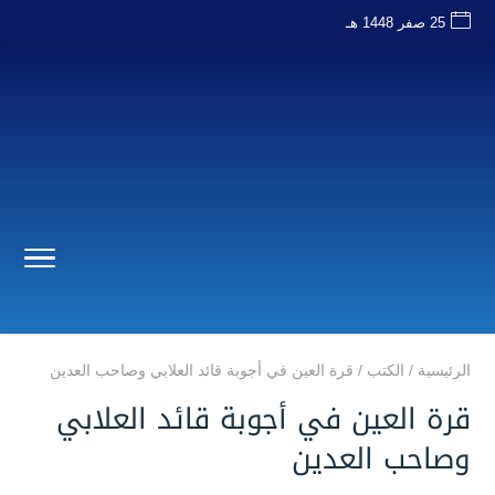
25 صفر 1448 هـ
الرئيسية
/
الكتب
/
قرة العين في أجوبة قائد العلابي وصاحب العدين
قرة العين في أجوبة قائد العلابي
وصاحب العدين