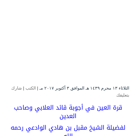
الثلاثاء ۱۳ محرم ۱٤۳۹ هـ الموافق ۳ أكتوبر ۲۰۱۷ مـ |
الكتب
|
شارك
بتعليقك
قرة العين في أجوبة قائد العلابي وصاحب
العدين
لفضيلة الشيخ مقبل بن هادي الوادعي رحمه
الله