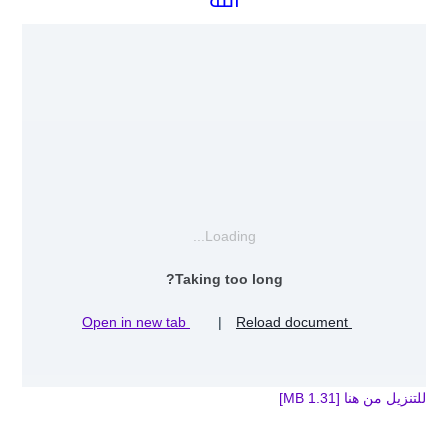
Loading...
Taking too long?
Open in new tab
|
Reload document
للتنزيل من هنا [1.31 MB]