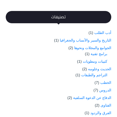
تصنيفات
أدب الطلب
(1)
التاريخ والسير والأنساب والجغرافيا
(1)
الجوامع والمجلات ونحوها
(2)
برامج تقنية
(1)
كتيبات ومطويات
(1)
الحديث وعلومه
(2)
التراجم والطبقات
(1)
الخطب
(7)
الدروس
(7)
الدفاع عن الدعوة السلفية
(2)
الفتاوى
(2)
الفرق والردود
(1)