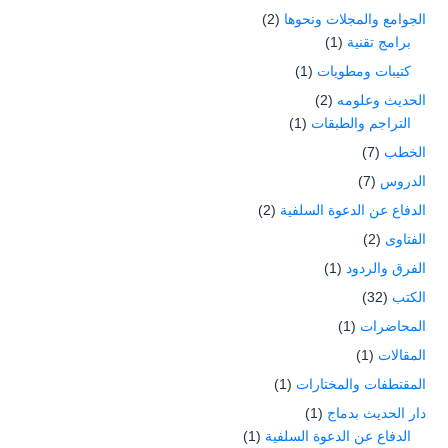
الجوامع والمجلات ونحوها
(2)
برامج تقنية
(1)
كتيبات ومطويات
(1)
الحديث وعلومه
(2)
التراجم والطبقات
(1)
الخطب
(7)
الدروس
(7)
الدفاع عن الدعوة السلفية
(2)
الفتاوى
(2)
الفرق والردود
(1)
الكتب
(32)
المحاضرات
(1)
المقالات
(1)
المقتطفات والمختارات
(1)
دار الحديث بدماج
(1)
الدفاع عن الدعوة السلفية
(1)