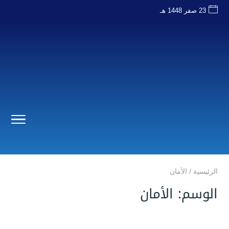
23 صفر 1448 هـ
الرئيسية
/
الأمان
الوسم:
الأمان