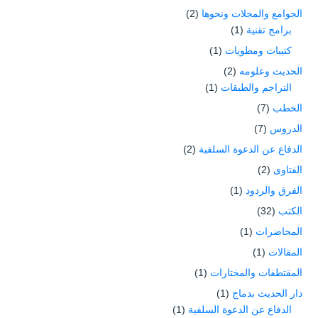
الجوامع والمجلات ونحوها
(2)
برامج تقنية
(1)
كتيبات ومطويات
(1)
الحديث وعلومه
(2)
التراجم والطبقات
(1)
الخطب
(7)
الدروس
(7)
الدفاع عن الدعوة السلفية
(2)
الفتاوى
(2)
الفرق والردود
(1)
الكتب
(32)
المحاضرات
(1)
المقالات
(1)
المقتطفات والمختارات
(1)
دار الحديث بدماج
(1)
الدفاع عن الدعوة السلفية
(1)