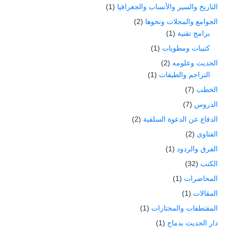
التاريخ والسير والأنساب والجغرافيا
(1)
الجوامع والمجلات ونحوها
(2)
برامج تقنية
(1)
كتيبات ومطويات
(1)
الحديث وعلومه
(2)
التراجم والطبقات
(1)
الخطب
(7)
الدروس
(7)
الدفاع عن الدعوة السلفية
(2)
الفتاوى
(2)
الفرق والردود
(1)
الكتب
(32)
المحاضرات
(1)
المقالات
(1)
المقتطفات والمختارات
(1)
دار الحديث بدماج
(1)